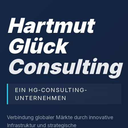
Hartmut
Glück
Consulting
EIN HG-CONSULTING-
UNTERNEHMEN
Verbindung globaler Märkte durch innovative
Infrastruktur und strategische