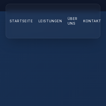
ÜBER
STARTSEITE
LEISTUNGEN
KONTAKT
UNS