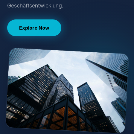
Geschäftsentwicklung.
Explore Now